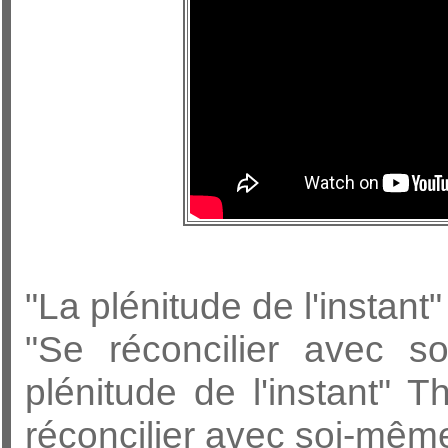
"La plénitude de l'instant
"Se réconcilier avec s
plénitude de l'instant" 
réconcilier avec soi-même