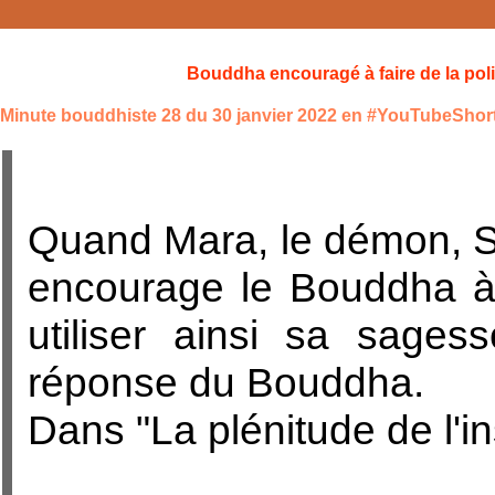
Bouddha encouragé à faire de la poli
Minute bouddhiste 28 du 30 janvier 2022 en #YouTubeShor
Quand Mara, le démon, Sa
encourage le Bouddha à fa
utiliser ainsi sa sage
réponse du Bouddha.
Dans "La plénitude de l'i