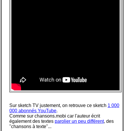
Sur sketch TV justement, on retrouve ce sketch
1 000
000 abonnés YouTube
.
Comme sur chansons.mobi car l'auteur écrit
également des textes
parolier un peu différent
, des
"chansons à texte"...