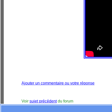
Ajouter un commentaire ou votre réponse
Voir
sujet précédent
du forum